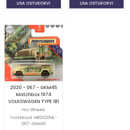
LISA OSTUKORVI
LISA OSTUKORVI
2020 - 067 - GKM45
Matchbox 1974
VOLKSWAGEN TYPE 181
Hot Wheels
Tootekood: MB2020ML-
067-GKM45